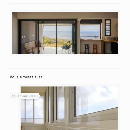
Vous aimerez aussi
31 janvier 2018