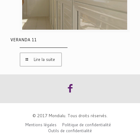
VERANDA 11
Lire la suite
© 2017 Mondialu. Tous droits réservés.
Mentions légales
Politique de confidentialité
Outils de confidentialité