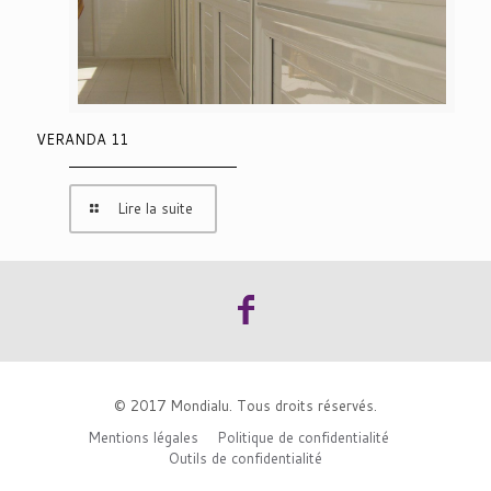
VERANDA 11
Lire la suite
© 2017 Mondialu. Tous droits réservés.
Mentions légales
Politique de confidentialité
Outils de confidentialité