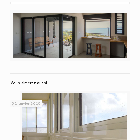
Vous aimerez aussi
31 janvier 2018